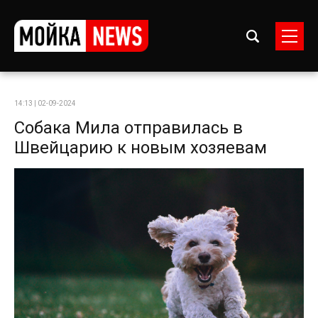
14:13 | 02-09-2024
Собака Мила отправилась в
Швейцарию к новым хозяевам