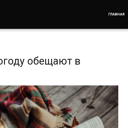
ГЛАВНАЯ
огоду обещают в