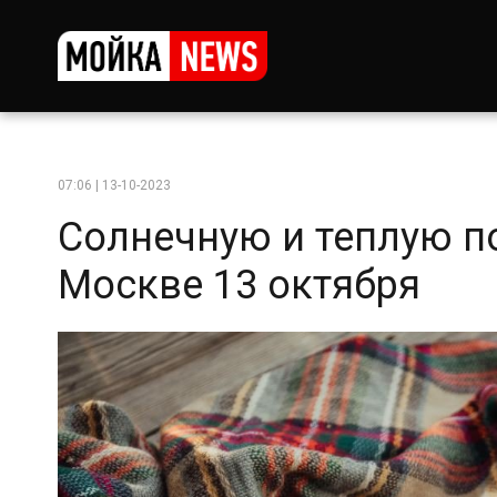
07:06 | 13-10-2023
Солнечную и теплую п
Москве 13 октября