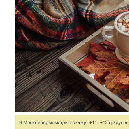
В Москве термометры покажут +11…+13 градусов,