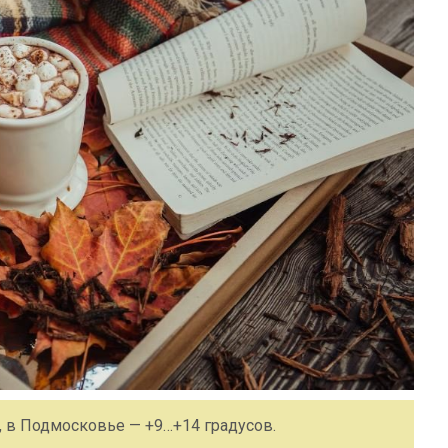
 в Подмосковье — +9…+14 градусов.