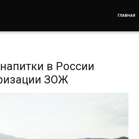
ГЛАВНАЯ
 напитки в России
яризации ЗОЖ