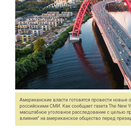
Американские власти готовятся провести новые 
российскими СМИ. Как сообщает газета The New Y
масштабное уголовное расследование с целью п
влияния" на американское общество перед прези