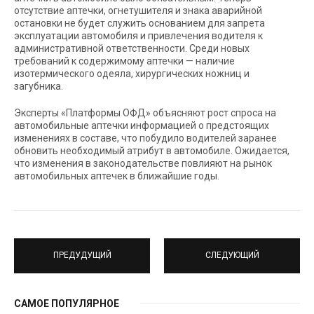
отсутствие аптечки, огнетушителя и знака аварийной
остановки не будет служить основанием для запрета
эксплуатации автомобиля и привлечения водителя к
административной ответственности. Среди новых
требований к содержимому аптечки — наличие
изотермического одеяла, хирургических ножниц и
загубника.
Эксперты «Платформы ОФД» объясняют рост спроса на
автомобильные аптечки информацией о предстоящих
изменениях в составе, что побудило водителей заранее
обновить необходимый атрибут в автомобиле. Ожидается,
что изменения в законодательстве повлияют на рынок
автомобильных аптечек в ближайшие годы.
ПРЕДУДУЩИЙ
СЛЕДУЮЩИЙ
САМОЕ ПОПУЛЯРНОЕ