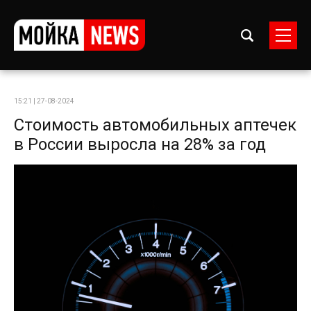
15:21 | 27-08-2024
Стоимость автомобильных аптечек
в России выросла на 28% за год