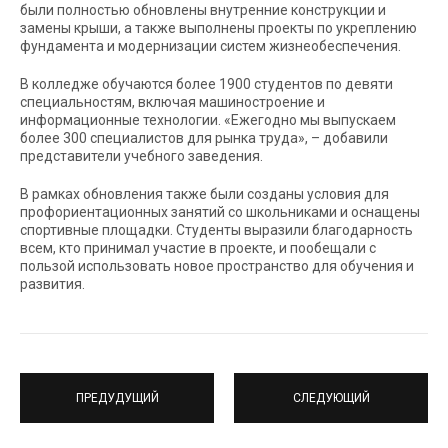
были полностью обновлены внутренние конструкции и
замены крыши, а также выполнены проекты по укреплению
фундамента и модернизации систем жизнеобеспечения.
В колледже обучаются более 1900 студентов по девяти
специальностям, включая машиностроение и
информационные технологии. «Ежегодно мы выпускаем
более 300 специалистов для рынка труда», – добавили
представители учебного заведения.
В рамках обновления также были созданы условия для
профориентационных занятий со школьниками и оснащены
спортивные площадки. Студенты выразили благодарность
всем, кто принимал участие в проекте, и пообещали с
пользой использовать новое пространство для обучения и
развития.
ПРЕДУДУЩИЙ
СЛЕДУЮЩИЙ