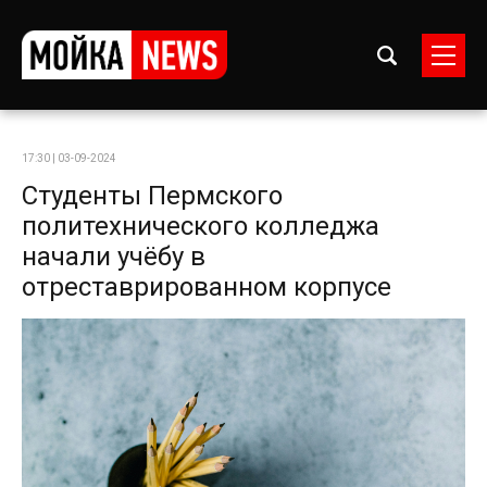
17:30 | 03-09-2024
Студенты Пермского
политехнического колледжа
начали учёбу в
отреставрированном корпусе