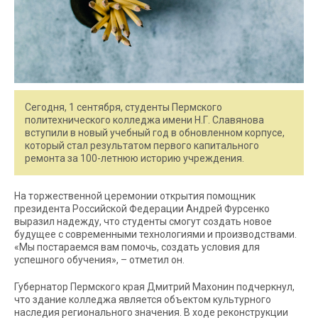
Сегодня, 1 сентября, студенты Пермского
политехнического колледжа имени Н.Г. Славянова
вступили в новый учебный год в обновленном корпусе,
который стал результатом первого капитального
ремонта за 100-летнюю историю учреждения.
На торжественной церемонии открытия помощник
президента Российской Федерации Андрей Фурсенко
выразил надежду, что студенты смогут создать новое
будущее с современными технологиями и производствами.
«Мы постараемся вам помочь, создать условия для
успешного обучения», – отметил он.
Губернатор Пермского края Дмитрий Махонин подчеркнул,
что здание колледжа является объектом культурного
наследия регионального значения. В ходе реконструкции