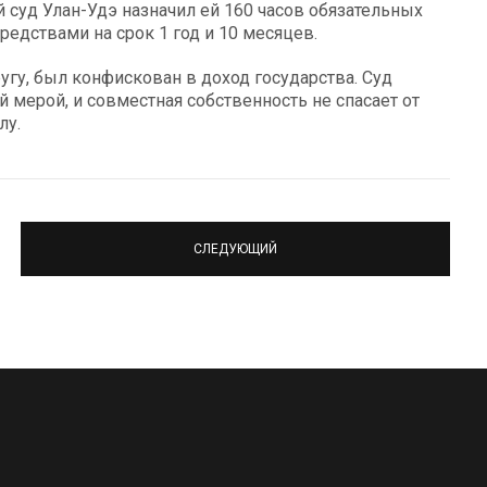
 суд Улан-Удэ назначил ей 160 часов обязательных
редствами на срок 1 год и 10 месяцев.
гу, был конфискован в доход государства. Суд
й мерой, и совместная собственность не спасает от
лу.
СЛЕДУЮЩИЙ