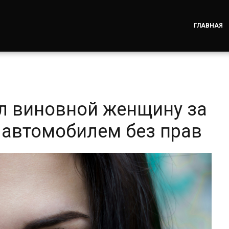
ГЛАВНАЯ
ал виновной женщину за
 автомобилем без прав