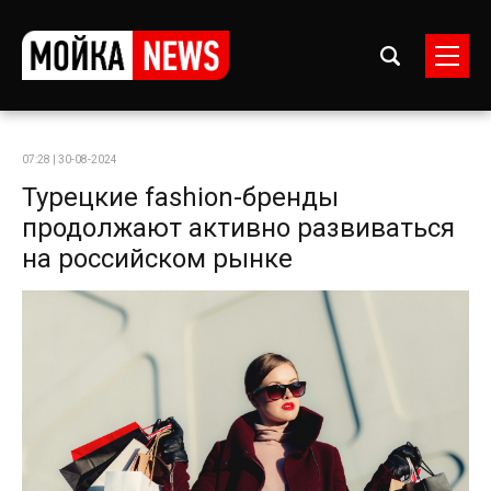
07:28 | 30-08-2024
Турецкие fashion-бренды
продолжают активно развиваться
на российском рынке