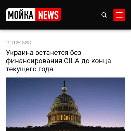
17:42 | 08-12-2023
Украина останется без
финансирования США до конца
текущего года