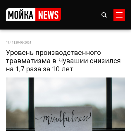
19:41 | 28-08-2024
Уровень производственного
травматизма в Чувашии снизился
на 1,7 раза за 10 лет