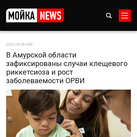
20:22 | 02-09-2024
В Амурской области
зафиксированы случаи клещевого
риккетсиоза и рост
заболеваемости ОРВИ