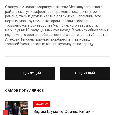
С запуском нового маршрута жители Металлургического
района смогут комфортнее перемещаться как внутри
района, так и в другие части Челябинска. Напомним, что
первым маршрутом, на котором начали работать
троллейбусы производства Челябинского завода, стал
маршрут № 19, запущенный год назад. В рамках обновления
подвижного состава общественного транспорта губернатор
Алексей Текслер поручил приобрести пять новых
троллейбусов, которые теперь курсируют по городу.
ПРЕДУДУЩИЙ
СЛЕДУЮЩИЙ
САМОЕ ПОПУЛЯРНОЕ
ОБЩЕСТВО
Вадим Шумель: Сейчас Китай —
1