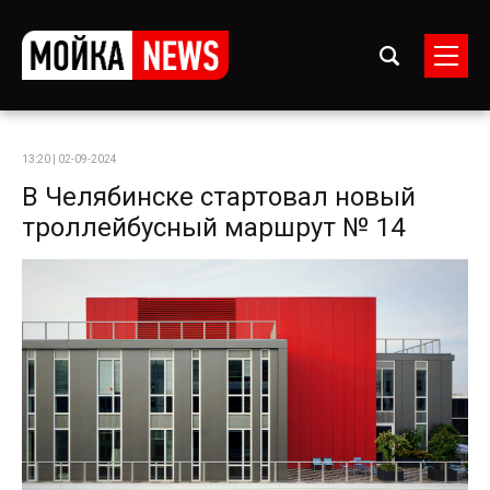
13:20 | 02-09-2024
В Челябинске стартовал новый
троллейбусный маршрут № 14