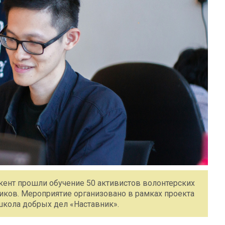
якент прошли обучение 50 активистов волонтерских
иков. Мероприятие организовано в рамках проекта
кола добрых дел «Наставник».