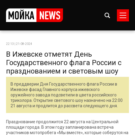
22:13 | 21-08-2024
В Ижевске отметят День
Государственного флага России с
празднованием и световым шоу
В преддверии Дня Государственного флага России в
Ижевске фасад Главного корпуса ижевского
оружейного завода подсветили в цвета российского
триколора. Открытие светового шоу назначено на 22:00
21 августа и продлится до рассвета следующего дня.
Празднование продолжится 22 августа на Центральной
площади города. В этом году запланирована встреча
участников мотопробега «Мы вместе», которые соберутся на