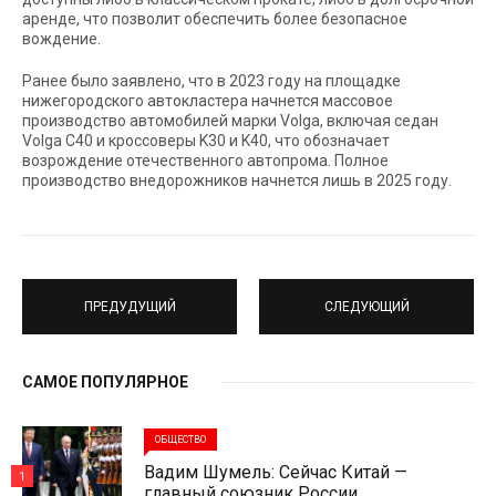
аренде, что позволит обеспечить более безопасное
вождение.
Ранее было заявлено, что в 2023 году на площадке
нижегородского автокластера начнется массовое
производство автомобилей марки Volga, включая седан
Volga С40 и кроссоверы K30 и K40, что обозначает
возрождение отечественного автопрома. Полное
производство внедорожников начнется лишь в 2025 году.
ПРЕДУДУЩИЙ
СЛЕДУЮЩИЙ
САМОЕ ПОПУЛЯРНОЕ
ОБЩЕСТВО
Вадим Шумель: Сейчас Китай —
1
главный союзник России