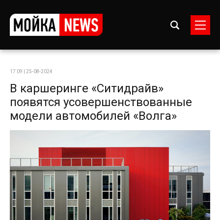
17:09 | 25-08-2024
В каршеринге «Ситидрайв»
появятся усовершенствованные
модели автомобилей «Волга»