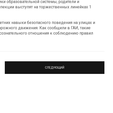
ики образовательной системы, родители и
спекции выступят на торжественных линейках 1
етних навыки безопасного поведения на улицах и
орожного движения. Как сообщили в ГАИ, такие
сознательного отношения к соблюдению правил
СЛЕДУЮЩИЙ