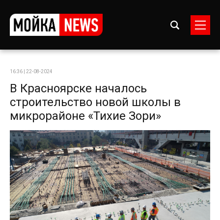
16:36 | 22-08-2024
В Красноярске началось
строительство новой школы в
микрорайоне «Тихие Зори»