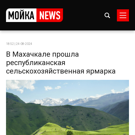
18:52 | 24-08-2024
В Махачкале прошла
республиканская
сельскохозяйственная ярмарка