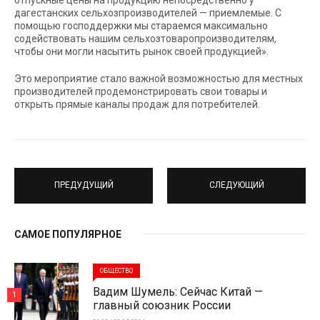
дагестанских сельхозпроизводителей — приемлемые. С
помощью господдержки мы стараемся максимально
содействовать нашим сельхозтоваропроизводителям,
чтобы они могли насытить рынок своей продукцией».
Это мероприятие стало важной возможностью для местных
производителей продемонстрировать свои товары и
открыть прямые каналы продаж для потребителей.
ПРЕДУДУЩИЙ
СЛЕДУЮЩИЙ
САМОЕ ПОПУЛЯРНОЕ
ОБЩЕСТВО
Вадим Шумель: Сейчас Китай —
1
главный союзник России