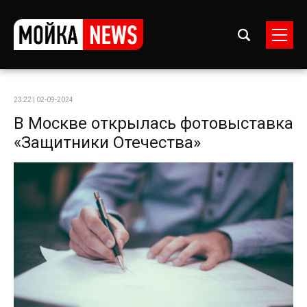
23:22 | 02-09-2024
В Москве открылась фотовыставка
«Защитники Отечества»