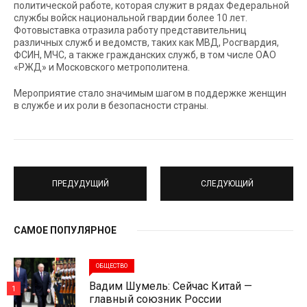
политической работе, которая служит в рядах Федеральной
службы войск национальной гвардии более 10 лет.
Фотовыставка отразила работу представительниц
различных служб и ведомств, таких как МВД, Росгвардия,
ФСИН, МЧС, а также гражданских служб, в том числе ОАО
«РЖД» и Московского метрополитена.
Мероприятие стало значимым шагом в поддержке женщин
в службе и их роли в безопасности страны.
ПРЕДУДУЩИЙ
СЛЕДУЮЩИЙ
САМОЕ ПОПУЛЯРНОЕ
ОБЩЕСТВО
Вадим Шумель: Сейчас Китай —
1
главный союзник России