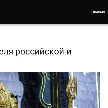
ГЛАВНАЯ
еля российской и