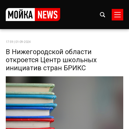
17:59 | 01-09-2024
В Нижегородской области
откроется Центр школьных
инициатив стран БРИКС