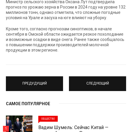
Министр сельского хозяйства Оксана Лут подтвердила
прогноз по урожаю зерна в России в 2024 году на уровне 132
миллионов тонн, однако отметила, что сложные погодные
условия на Урале и засуха на юге влияют на уборку.
Кроме того, согласно прогнозам синоптиков, в начале
сентября в Омской области ожидается резкое похолодание
и возможные осадки в виде снега. Ранее также сообщалось
о повышении поддержки производителей молочной
продукции в этом регионе.
ПРЕДУДУЩИЙ
СЛЕДУЮЩИЙ
САМОЕ ПОПУЛЯРНОЕ
ОБЩЕСТВО
Вадим Шумель: Сейчас Китай —
1