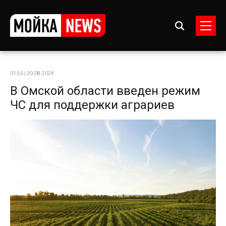
01:56 | 30-08-2024
В Омской области введен режим
ЧС для поддержки аграриев