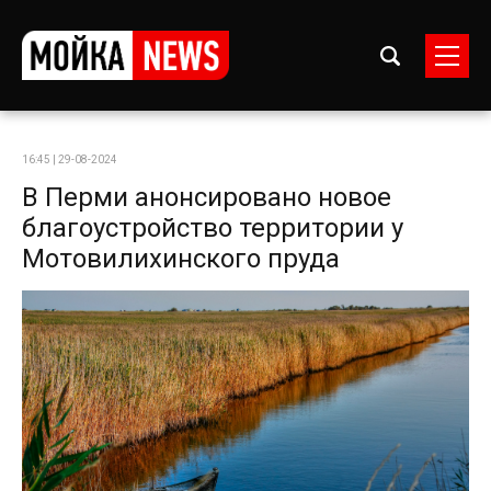
16:45 | 29-08-2024
В Перми анонсировано новое
благоустройство территории у
Мотовилихинского пруда