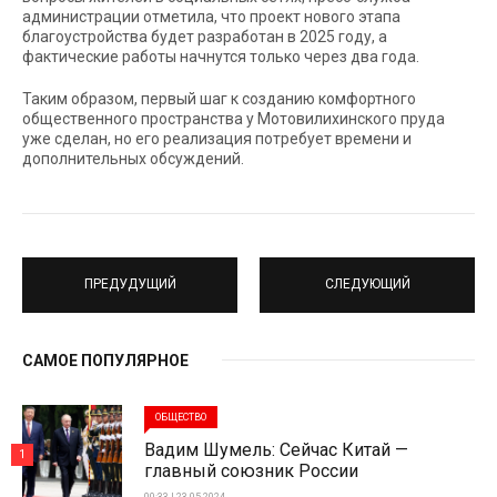
администрации отметила, что проект нового этапа
благоустройства будет разработан в 2025 году, а
фактические работы начнутся только через два года.
Таким образом, первый шаг к созданию комфортного
общественного пространства у Мотовилихинского пруда
уже сделан, но его реализация потребует времени и
дополнительных обсуждений.
ПРЕДУДУЩИЙ
СЛЕДУЮЩИЙ
САМОЕ ПОПУЛЯРНОЕ
ОБЩЕСТВО
Вадим Шумель: Сейчас Китай —
1
главный союзник России