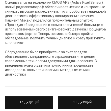
Основываясь на технологии CMOS APS (Active Pixel Sensor),
новый радиовизиограф обеспечивает четкие и контрастные
снимки с высоким разрешением, что способствует надежной
диагностике и эффективному планированию лечения.
Пациент Михаил поделился положительным опытом:
«Проходил обследование в стоматологической больнице с
использованием нового рентгеновского датчика. Процедура
прошла комфортно. Теперь возможно быстро пройти
обследование, получить точный диагноз и сразу приступить
к лечению».
Оборудование было приобретено за счет средств
обязательного медицинского страхования, что делает
современные технологии доступными для населения. С
введением нового датчика поликлиника продолжает
исследовать новые технологии и методы лечения и
диагностики.
ПРЕДУДУЩИЙ
СЛЕДУЮЩИЙ