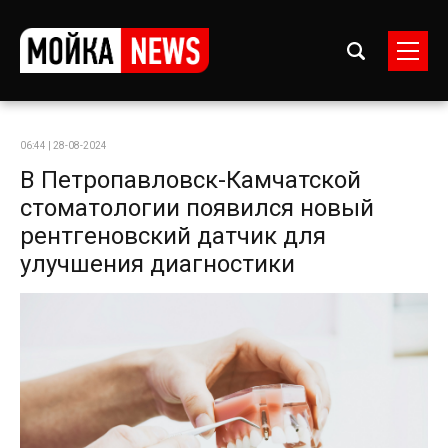
06:44 | 28-08-2024
В Петропавловск-Камчатской
стоматологии появился новый
рентгеновский датчик для
улучшения диагностики