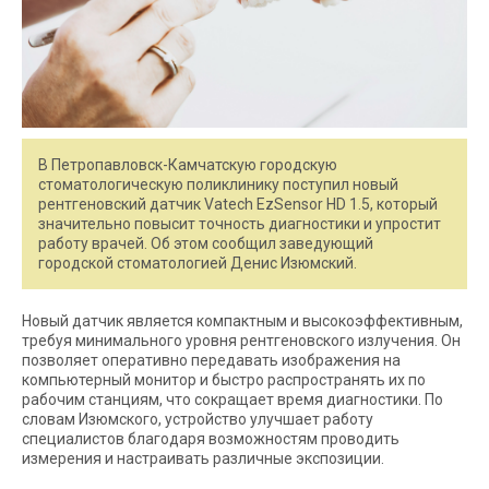
В Петропавловск-Камчатскую городскую
стоматологическую поликлинику поступил новый
рентгеновский датчик Vatech EzSensor HD 1.5, который
значительно повысит точность диагностики и упростит
работу врачей. Об этом сообщил заведующий
городской стоматологией Денис Изюмский.
Новый датчик является компактным и высокоэффективным,
требуя минимального уровня рентгеновского излучения. Он
позволяет оперативно передавать изображения на
компьютерный монитор и быстро распространять их по
рабочим станциям, что сокращает время диагностики. По
словам Изюмского, устройство улучшает работу
специалистов благодаря возможностям проводить
измерения и настраивать различные экспозиции.