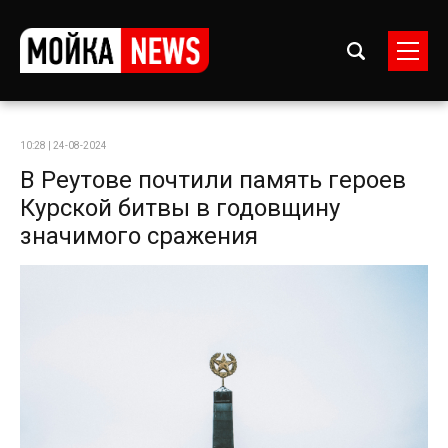
10:28 | 24-08-2024
В Реутове почтили память героев
Курской битвы в годовщину
значимого сражения