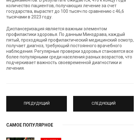
количество пациентов, получающих лечение за счет
государства, вырастет до 100 тысяч по сравнению с 46,6
тысячами в 2023 году.
Диспансеризация является важным элементом
профилактики здоровья. По данным Минздрава, каждый
пятый, проходящий профилактический медицинский осмотр,
получает диагноз, требующий постоянного врачебного
наблюдения. Регулярные проверки здоровья становятся все
более популярными среди населения разных возрастов, что
подчеркивает важность своевременной диагностики и
лечения.
ПРЕДУДУЩИЙ
СЛЕДУЮЩИЙ
САМОЕ ПОПУЛЯРНОЕ