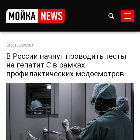
08:00 | 30-08-2024
В России начнут проводить тесты
на гепатит С в рамках
профилактических медосмотров