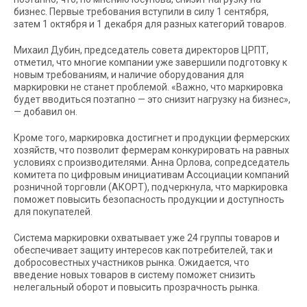
бизнес. Первые требования вступили в силу 1 сентября,
затем 1 октября и 1 декабря для разных категорий товаров.
Михаил Дубин, председатель совета директоров ЦРПТ,
отметил, что многие компании уже завершили подготовку к
новым требованиям, и наличие оборудования для
маркировки не станет проблемой. «Важно, что маркировка
будет вводиться поэтапно — это снизит нагрузку на бизнес»,
— добавил он.
Кроме того, маркировка достигнет и продукции фермерских
хозяйств, что позволит фермерам конкурировать на равных
условиях с производителями. Анна Орлова, сопредседатель
комитета по цифровым инициативам Ассоциации компаний
розничной торговли (АКОРТ), подчеркнула, что маркировка
поможет повысить безопасность продукции и доступность
для покупателей.
Система маркировки охватывает уже 24 группы товаров и
обеспечивает защиту интересов как потребителей, так и
добросовестных участников рынка. Ожидается, что
введение новых товаров в систему поможет снизить
нелегальный оборот и повысить прозрачность рынка.