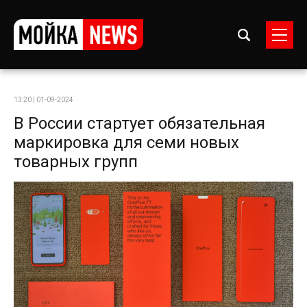
13:20 | 01-09-2024
В России стартует обязательная
маркировка для семи новых
товарных групп