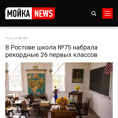
17:01 | 24-08-2024
В Ростове школа №75 набрала
рекордные 26 первых классов