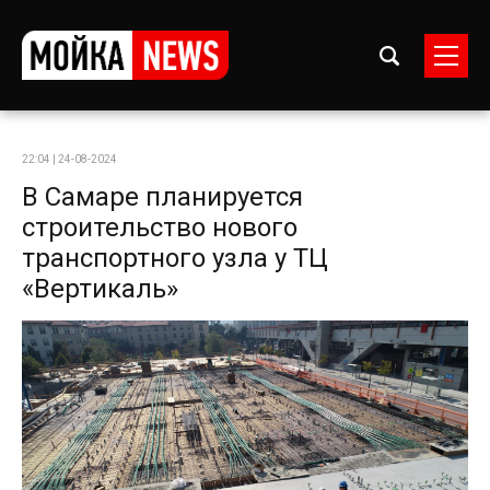
22:04 | 24-08-2024
В Самаре планируется
строительство нового
транспортного узла у ТЦ
«Вертикаль»