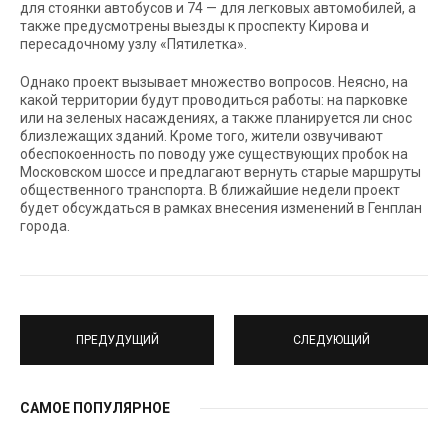
для стоянки автобусов и 74 — для легковых автомобилей, а
также предусмотрены выезды к проспекту Кирова и
пересадочному узлу «Пятилетка».
Однако проект вызывает множество вопросов. Неясно, на
какой территории будут проводиться работы: на парковке
или на зеленых насаждениях, а также планируется ли снос
близлежащих зданий. Кроме того, жители озвучивают
обеспокоенность по поводу уже существующих пробок на
Московском шоссе и предлагают вернуть старые маршруты
общественного транспорта. В ближайшие недели проект
будет обсуждаться в рамках внесения изменений в Генплан
города.
ПРЕДУДУЩИЙ
СЛЕДУЮЩИЙ
САМОЕ ПОПУЛЯРНОЕ