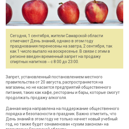
Сегодня, 1 сентября, жители Самарской области
отмечают День знаний, однако в этом году
празднования перенесены на завтра, 2 сентября, так
как 1 число выпало на воскресенье. В связи с этим в
регионе введен временный запрет на продажу
спиртных напитков ‒ с 8:00 до 23:00.
Запрет, установленный постановлением местного
правительства от 20 августа, распространяется на
магазины, но не касается предприятий общественного
питания, таких как кафе, рестораны и бары, которые смогут
продолжать продажу алкоголя.
Данная мера направлена на поддержание общественного
порядка и безопасности в праздник. Важно отметить, что
День знаний в этом году не только начнет новый учебный
год, но также будет ознаменован «сухим законом» на