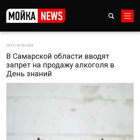
00:12 | 02-09-2024
В Самарской области вводят
запрет на продажу алкоголя в
День знаний