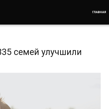
ГЛАВНАЯ
335 семей улучшили