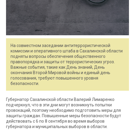
На совместном заседании антитеррористической
комиссии и оперативного штаба в Сахалинской области
подняты вопросы обеспечения общественного
правопорядка и защиты от террористических угроз.
Важные события, такие как День знаний, День
окончания Второй Мировой войны и единый день
голосования, требуют повышенного уровня
безопасности.
Губернатор Сахалинской области Валерий Лимаренко
подчеркнул, что в эти дни могут возникнуть попытки
провокаций, поэтому необходимо подготовить меры для
защиты граждан. Повышенные меры безопасности будут
действовать с 6 по 8 сентября во время выборов
губернатора и муниципальных выборов в области.