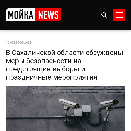
16:08 | 26-08-2024
В Сахалинской области обсуждены
меры безопасности на
предстоящие выборы и
праздничные мероприятия