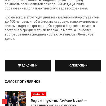
важность специалистов со средним медицинским
образованием для практического здравоохранения.
Кроме того, в этом году увеличен целевой набор студентов
до 400 человек, чтобы снизить кадровую напряженность в
системе здравоохранения. Конкурс на бюджетные места
составил в среднем три человека на место, а наиболее
востребованной специальностью оказалось «Лечебное
дело».
ПРЕДУДУЩИЙ
СЛЕДУЮЩИЙ
САМОЕ ПОПУЛЯРНОЕ
ОБЩЕСТВО
Вадим Шумель: Сейчас Китай —
1
главный союзник России