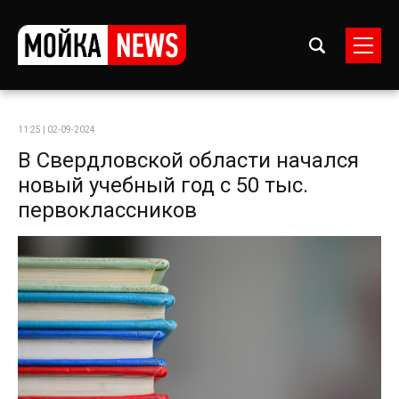
11:25 | 02-09-2024
В Свердловской области начался
новый учебный год с 50 тыс.
первоклассников