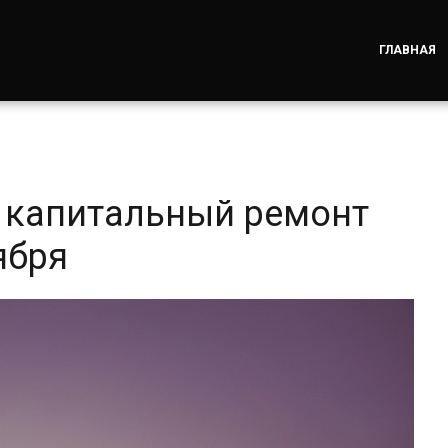
ГЛАВНАЯ
 капитальный ремонт
ября