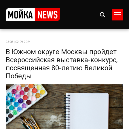
23:08 | 02-09-2024
В Южном округе Москвы пройдет
Всероссийская выставка-конкурс,
посвященная 80-летию Великой
Победы