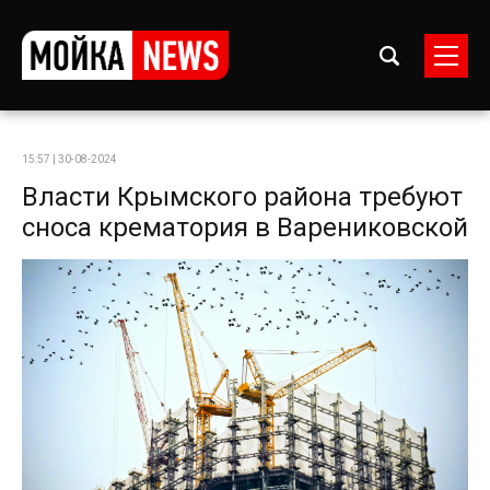
15:57 | 30-08-2024
Власти Крымского района требуют
сноса крематория в Варениковской