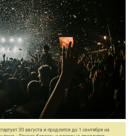
артует 30 августа и продлится до 1 сентября на