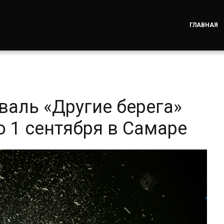
ГЛАВНАЯ
валь «Другие берега»
о 1 сентября в Самаре