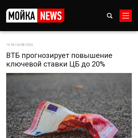
16:18 | 30-08-2024
ВТБ прогнозирует повышение
ключевой ставки ЦБ до 20%