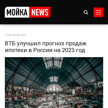
14:38 | 03-09-2024
ВТБ улучшил прогноз продаж
ипотеки в России на 2023 год