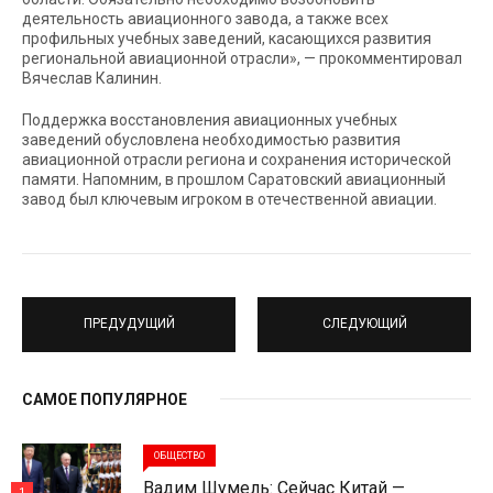
деятельность авиационного завода, а также всех
профильных учебных заведений, касающихся развития
региональной авиационной отрасли», — прокомментировал
Вячеслав Калинин.
Поддержка восстановления авиационных учебных
заведений обусловлена необходимостью развития
авиационной отрасли региона и сохранения исторической
памяти. Напомним, в прошлом Саратовский авиационный
завод был ключевым игроком в отечественной авиации.
ПРЕДУДУЩИЙ
СЛЕДУЮЩИЙ
САМОЕ ПОПУЛЯРНОЕ
ОБЩЕСТВО
Вадим Шумель: Сейчас Китай —
1