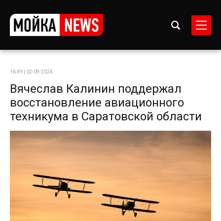
16:49 | 02-09-2024
Вячеслав Калинин поддержал
восстановление авиационного
техникума в Саратовской области