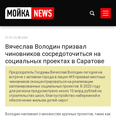
21:19 | 22-08-2024
Вячеслав Володин призвал
чиновников сосредоточиться на
социальных проектах в Саратове
Председатель Госдумы Вячеслав Володин сегодня на
встрече с активом города в лицее №3 призвал местных
чиновников сконцентрироваться на реализации
запланированных социальных проектов. В 2025 году
для региона предусмотрено около 10 млрд рублей на
строительство школ, благоустройство набережной и
обеспечение жильем детей-сирот.
Володин напомнил о множестве крупных проектов, таких как