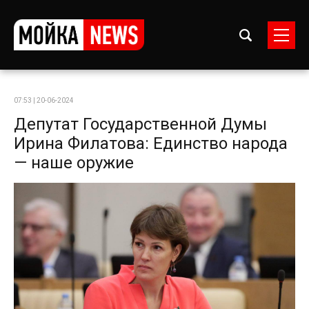
07:53 | 20-06-2024
Депутат Государственной Думы
Ирина Филатова: Единство народа
— наше оружие