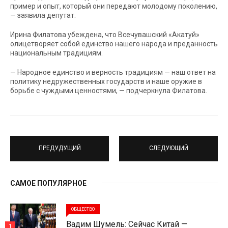
пример и опыт, который они передают молодому поколению,
— заявила депутат.
Ирина Филатова убеждена, что Всечувашский «Акатуй»
олицетворяет собой единство нашего народа и преданность
национальным традициям.
— Народное единство и верность традициям — наш ответ на
политику недружественных государств и наше оружие в
борьбе с чуждыми ценностями, — подчеркнула Филатова.
ПРЕДУДУЩИЙ
СЛЕДУЮЩИЙ
САМОЕ ПОПУЛЯРНОЕ
ОБЩЕСТВО
Вадим Шумель: Сейчас Китай —
1