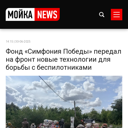
14:15 | 30-06-2025
Фонд «Симфония Победы» передал
на фронт новые технологии для
борьбы с беспилотниками