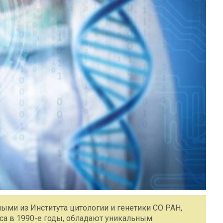
ыми из Института цитологии и генетики СО РАН,
са в 1990-е годы, обладают уникальным