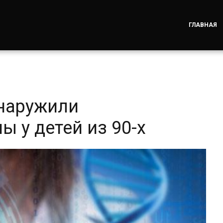
ГЛАВНАЯ
наружили
ы у детей из 90-х