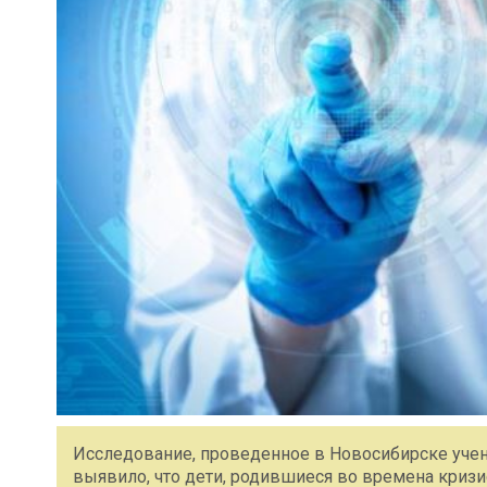
Исследование, проведенное в Новосибирске учен
выявило, что дети, родившиеся во времена кризи