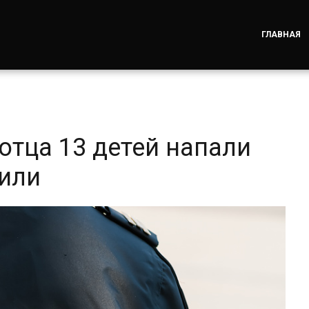
ГЛАВНАЯ
 отца 13 детей напали
били