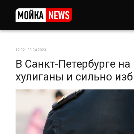
12:32 | 03-04-2023
В Санкт-Петербурге на
хулиганы и сильно из