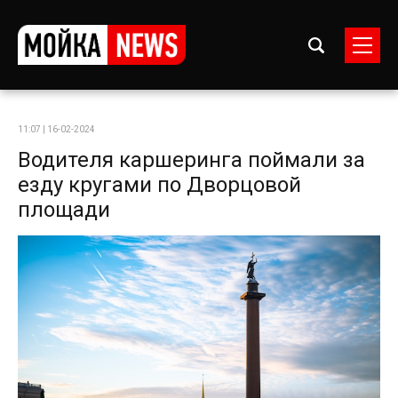
11:07 | 16-02-2024
Водителя каршеринга поймали за
езду кругами по Дворцовой
площади