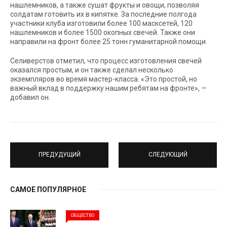
нашлемников, а также сушат фрукты и овощи, позволяя
солдатам готовить их в кипятке. За последние полгода
участники клуба изготовили более 100 масксетей, 120
нашлемников и более 1500 окопных свечей. Также они
направили на фронт более 25 тонн гуманитарной помощи.
Селиверстов отметил, что процесс изготовления свечей
оказался простым, и он также сделал несколько
экземпляров во время мастер-класса. «Это простой, но
важный вклад в поддержку нашим ребятам на фронте», —
добавил он.
ПРЕДУДУЩИЙ
СЛЕДУЮЩИЙ
САМОЕ ПОПУЛЯРНОЕ
ОБЩЕСТВО