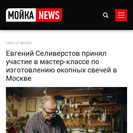
16:45 | 27-08-2024
Евгений Селиверстов принял
участие в мастер-классе по
изготовлению окопных свечей в
Москве