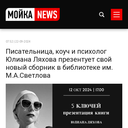
07:52 | 22-09-2024
Писательница, коуч и психолог
Юлиана Ляхова презентует свой
новый сборник в библиотеке им.
М.А.Светлова