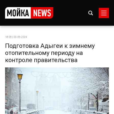
18:09 | 03-09-2024
Подготовка Адыгеи к зимнему
отопительному периоду на
контроле правительства