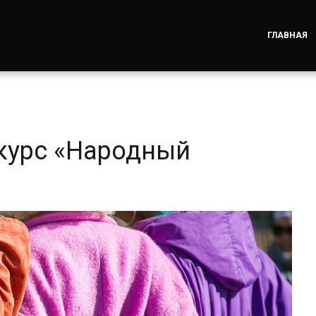
ГЛАВНАЯ
нкурс «Народный